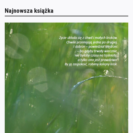
Najnowsza książka