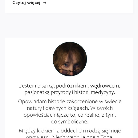
Czytaj więcej