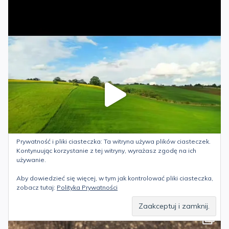
Prywatność i pliki ciasteczka: Ta witryna używa plików ciasteczek.
Kontynuując korzystanie z tej witryny, wyrażasz zgodę na ich
używanie.
Aby dowiedzieć się więcej, w tym jak kontrolować pliki ciasteczka,
zobacz tutaj:
Polityka Prywatności