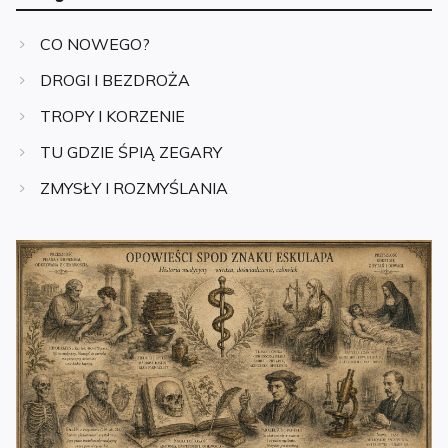
CO NOWEGO?
DROGI I BEZDROŻA
TROPY I KORZENIE
TU GDZIE ŚPIĄ ZEGARY
ZMYSŁY I ROZMYŚLANIA