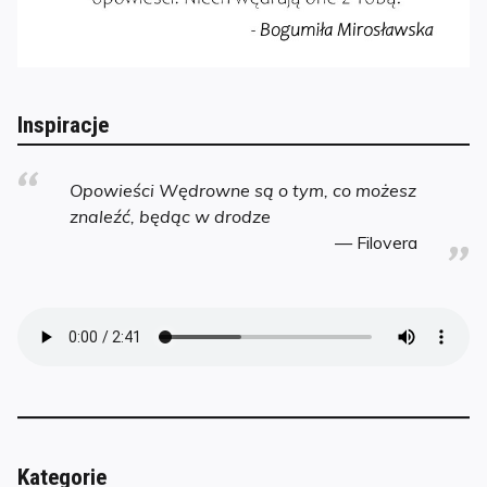
Inspiracje
Opowieści Wędrowne są o tym, co możesz
znaleźć, będąc w drodze
Filovera
Kategorie